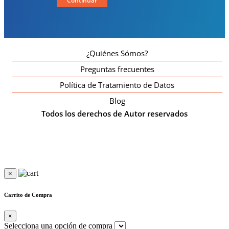
Continuar
¿Quiénes Sómos?
Preguntas frecuentes
Política de Tratamiento de Datos
Blog
Todos los derechos de Autor reservados
×
Carrito de Compra
×
Selecciona una opción de compra