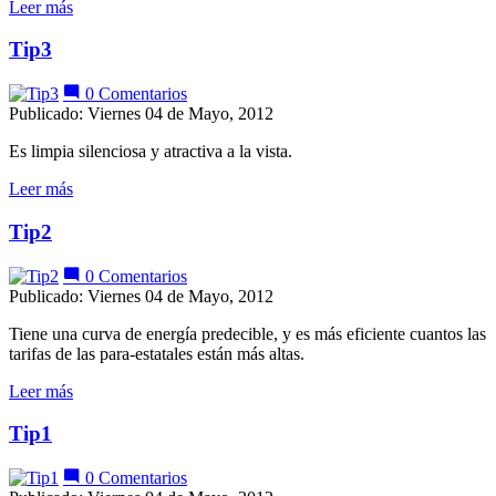
Leer más
Tip3
0 Comentarios
Publicado: Viernes 04 de Mayo, 2012
Es limpia silenciosa y atractiva a la vista.
Leer más
Tip2
0 Comentarios
Publicado: Viernes 04 de Mayo, 2012
Tiene una curva de energía predecible, y es más eficiente cuantos las
tarifas de las para-estatales están más altas.
Leer más
Tip1
0 Comentarios