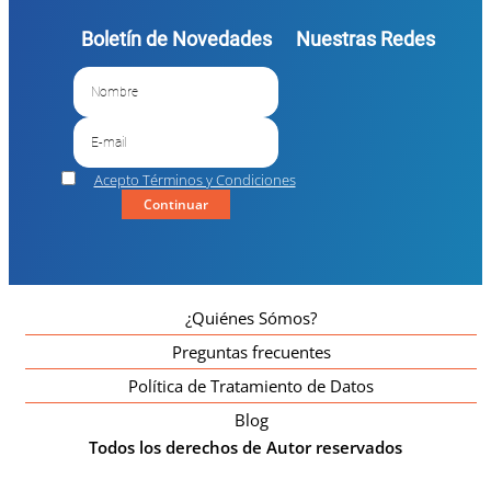
Boletín de Novedades
Nuestras Redes
Acepto Términos y Condiciones
Continuar
¿Quiénes Sómos?
Preguntas frecuentes
Política de Tratamiento de Datos
Blog
Todos los derechos de Autor reservados