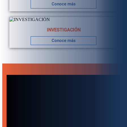
Conoce más
INVESTIGACIÓN
Conoce más