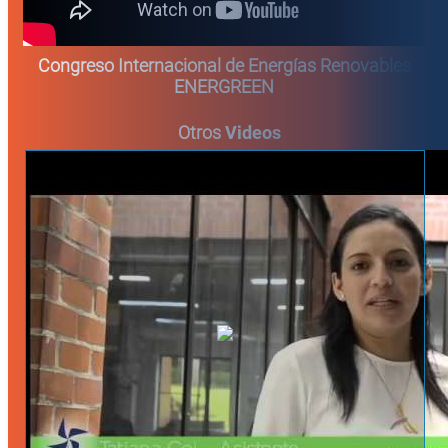
Congreso Internacional de Energías Renovables
ENERGREEN
Otros
Videos