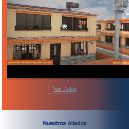
Ver Todos
Nuestros Aliados